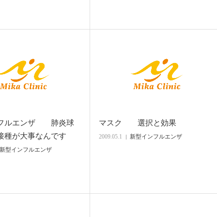
フルエンザ 肺炎球
マスク 選択と効果
接種が大事なんです
2009.05.1
新型インフルエンザ
新型インフルエンザ