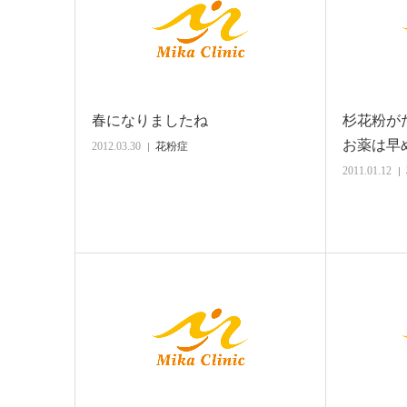
春になりましたね
杉花粉が
お薬は早
2012.03.30
花粉症
2011.01.12