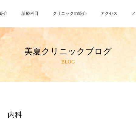
紹介
診療科目
クリニックの紹介
アクセス
メ
美夏クリニックブログ
BLOG
内科