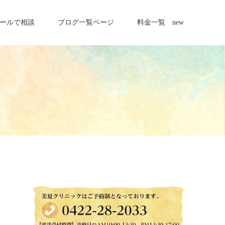
ールで相談
ブログ一覧ページ
料金一覧 new