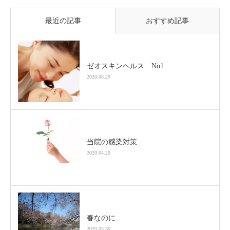
最近の記事
おすすめ記事
ゼオスキンヘルス No1
2020.08.29
当院の感染対策
2020.04.20
春なのに
2020.03.30