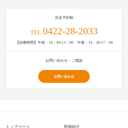
完全予約制
0422-28-2033
TEL.
【診療時間】午前：10：00-13：00 午後：14：30-17：00
お問い合わせ・ご相談
お問い合わせ
トップページ
医師紹介