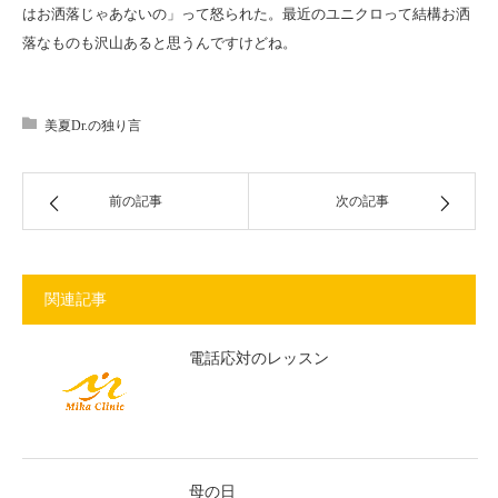
はお洒落じゃあないの」って怒られた。最近のユニクロって結構お洒
落なものも沢山あると思うんですけどね。
美夏Dr.の独り言
前の記事
次の記事
関連記事
電話応対のレッスン
母の日