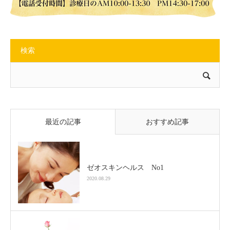
検索
最近の記事
おすすめ記事
ゼオスキンヘルス No1
2020.08.29