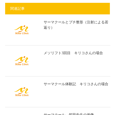
関連記事
サーマクールとプチ整形（注射による若
返り）
メソリフト3回目 キリコさんの場合
サーマクール体験記 キリコさんの場合
サーマクール 筑田先生の画像