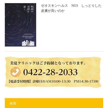
ゼオスキンヘルス NO3 しっとりした
皮膚が良いのか
検索