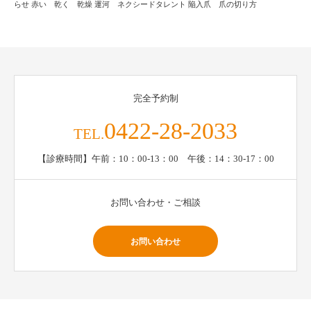
らせ
赤い 乾く 乾燥
運河 ネクシードタレント
陥入爪 爪の切り方
完全予約制
0422-28-2033
TEL.
【診療時間】午前：10：00-13：00 午後：14：30-17：00
お問い合わせ・ご相談
お問い合わせ