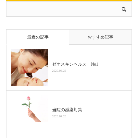
最近の記事
おすすめ記事
ゼオスキンヘルス No1
2020.08.29
当院の感染対策
2020.04.20