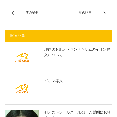
前の記事
次の記事
関連記事
理想のお肌とトランネキサムのイオン導
入について
イオン導入
ゼオスキンヘルス No11 ご質問にお答