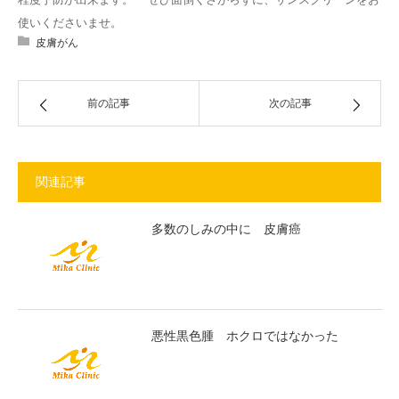
使いくださいませ。
皮膚がん
前の記事
次の記事
関連記事
多数のしみの中に 皮膚癌
悪性黒色腫 ホクロではなかった