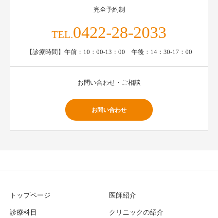
完全予約制
0422-28-2033
TEL.
【診療時間】午前：10：00-13：00 午後：14：30-17：00
お問い合わせ・ご相談
お問い合わせ
トップページ
医師紹介
診療科目
クリニックの紹介