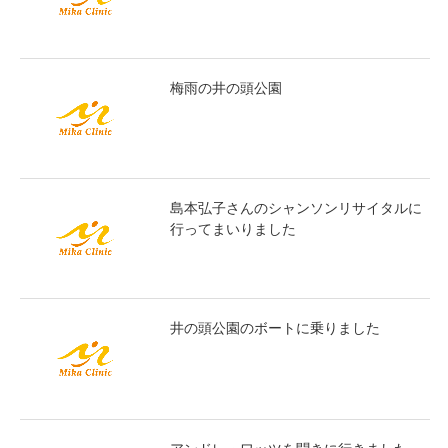
梅雨の井の頭公園
島本弘子さんのシャンソンリサイタルに
行ってまいりました
井の頭公園のボートに乗りました