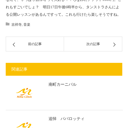
れもすごいでしょ？ 明日17日午後6時半から、タンストラさんによ
る公開レッスンがあるんですって。これも行けたら楽しそうですね。
吉祥寺
,
音楽
前の記事
次の記事
関連記事
南町カーニバル
追悼 パバロッティ