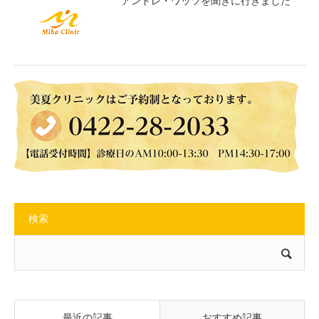
アンドレ・ワッツを聞きに行きました
検索
最近の記事
おすすめ記事