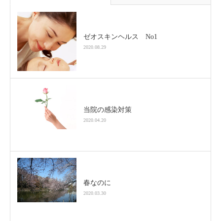
ゼオスキンヘルス No1
2020.08.29
当院の感染対策
2020.04.20
春なのに
2020.03.30