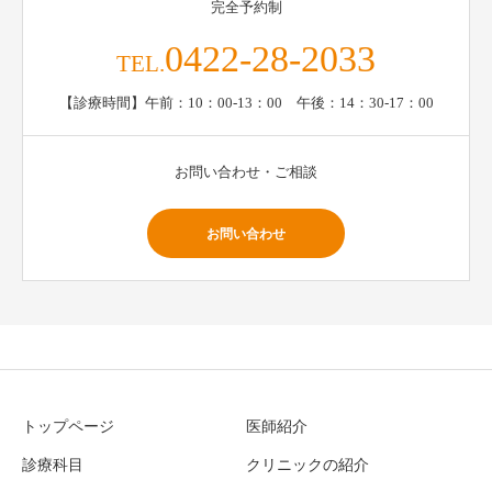
完全予約制
0422-28-2033
TEL.
【診療時間】午前：10：00-13：00 午後：14：30-17：00
お問い合わせ・ご相談
お問い合わせ
トップページ
医師紹介
診療科目
クリニックの紹介