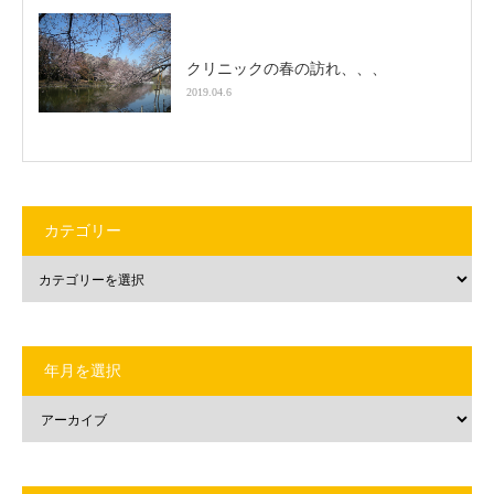
クリニックの春の訪れ、、、
2019.04.6
カテゴリー
年月を選択