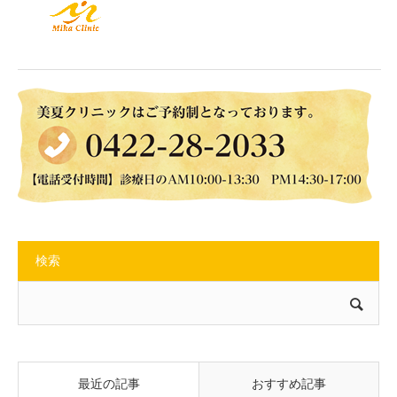
検索
最近の記事
おすすめ記事