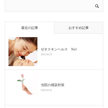
最近の記事
おすすめ記事
ゼオスキンヘルス No1
2020.08.29
当院の感染対策
2020.04.20