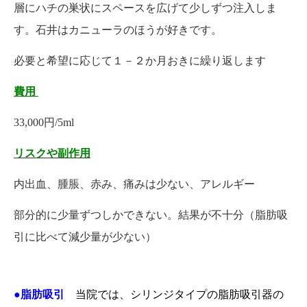
層にハチの巣状にスペースを広げて少しずつ注入しま
す。石井はカニューラのほうが好きです。
必要と希望に応じて１－２か月おきに繰り返します
費用
33,000円/5ml
リスクや副作用
内出血、腫脹、赤み、痛みは少ない、アレルギー
部分的に少量ずつしかできない。結果が不十分（脂肪吸
引に比べて減少量が少ない）
●脂肪吸引
当院では、シリンジタイプの脂肪吸引器の