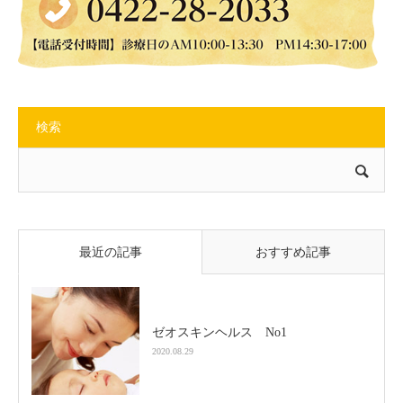
検索
最近の記事
おすすめ記事
ゼオスキンヘルス No1
2020.08.29