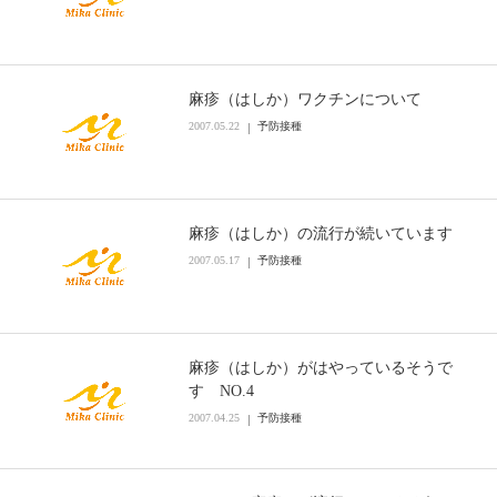
麻疹（はしか）ワクチンについて
2007.05.22
予防接種
麻疹（はしか）の流行が続いています
2007.05.17
予防接種
麻疹（はしか）がはやっているそうで
す NO.4
2007.04.25
予防接種