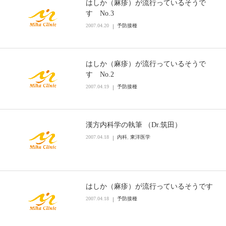
はしか（麻疹）が流行っているそうで
す No.3
2007.04.20
予防接種
はしか（麻疹）が流行っているそうで
す No.2
2007.04.19
予防接種
漢方内科学の執筆 （Dr.筑田）
2007.04.18
内科
,
東洋医学
はしか（麻疹）が流行っているそうです
2007.04.18
予防接種